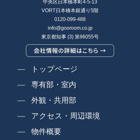
中央区日本橋本町4-5-13
VORT日本橋本銀通り5階
0120-099-488
info@gooroom.co.jp
東京都知事 (3) 第96055号
トップページ
専有部・室内
外観・共用部
アクセス・周辺環境
物件概要