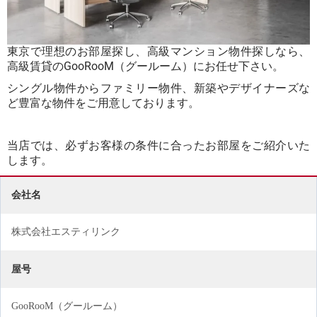
東京で理想のお部屋探し、高級マンション物件探しなら、
高級賃貸のGooRooM（グールーム）にお任せ下さい。
シングル物件からファミリー物件、新築やデザイナーズな
ど豊富な物件をご用意しております。
当店では、必ずお客様の条件に合ったお部屋をご紹介いた
します。
会社名
株式会社エスティリンク
屋号
GooRooM（グールーム）