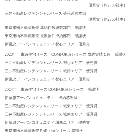
優秀賞（約2300社中）
三井不動産レジデンシャルリース 受託運営本部
優秀賞（約2300社中）
東京建物不動産販売 成約件数総数部門 感謝状
東京建物不動産販売 複数物件成約部門 感謝状
伊藤忠アーバンコミュニティ 都心エリア 優秀賞
2023年 東急住宅リース COMFORIAシリーズ 成約実績１位 感謝状
三井不動産レジデンシャルリース 都心エリア 優秀賞
三井不動産レジデンシャルリース 城南エリア 優秀賞
伊藤忠アーバンコミュニティ 都心エリア 優秀賞
2024年 東急住宅リース COMFORIAシリーズ 感謝状
伊藤忠アーバンコミュニティ 成約感謝状
三井不動産レジデンシャルリース 城東エリア 優秀賞
三井不動産レジデンシャルリース 城南エリア 優秀賞
伊藤忠アーバンコミュニティ 城西エリア 優秀賞
東京建物不動産販売 Brillia istシリーズ 感謝状