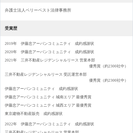
弁護士法人ベリーベスト法律事務所
受賞歴
2019年 伊藤忠アーバンコミュニティ 成約感謝状
2020年 伊藤忠アーバンコミュニティ 成約感謝状
2021年 三井不動産レジデンシャルリース 営業本部
優秀賞（約2300社中）
三井不動産レジデンシャルリース 受託運営本部
優秀賞（約2300社中）
伊藤忠アーバンコミュニティ 成約感謝状
伊藤忠アーバンコミュニティ 城南エリア 最優秀賞
伊藤忠アーバンコミュニティ 城西エリア 最優秀賞
東京建物不動産販売 成約感謝状
2022年 伊藤忠アーバンコミュニティ 成約感謝状
三井不動産レジデンシャルリース 営業本部