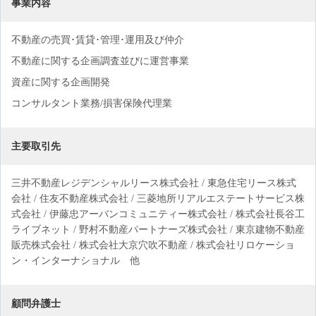
事業内容
不動産の売買･賃貸･管理･運用及び仲介
不動産に関する企画調査並びに運営事業
資産に関する企画開発
コンサルタント業務/損害保険代理業
主要取引先
三井不動産レジデンシャルリース株式会社 / 東急住宅リース株式
会社 / 住友不動産株式会社 / 三菱地所リアルエステートサービス株
式会社 / 伊藤忠アーバンコミュニティー株式会社 / 株式会社長谷工
ライブネット / 野村不動産パートナーズ株式会社 / 東京建物不動産
販売株式会社 / 株式会社大京穴吹不動産 / 株式会社リロケーショ
ン・インターナショナル 他
顧問弁護士