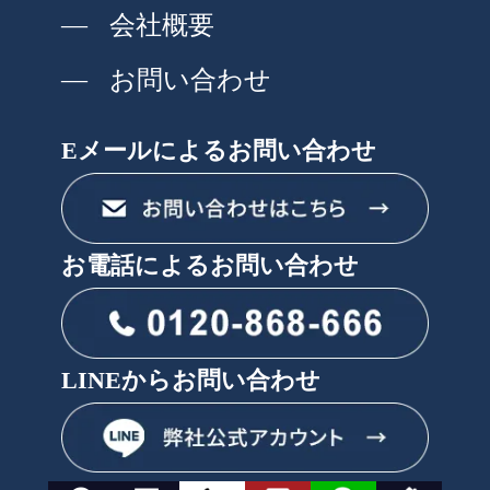
会社概要
お問い合わせ
Eメールによるお問い合わせ
お電話によるお問い合わせ
LINEからお問い合わせ