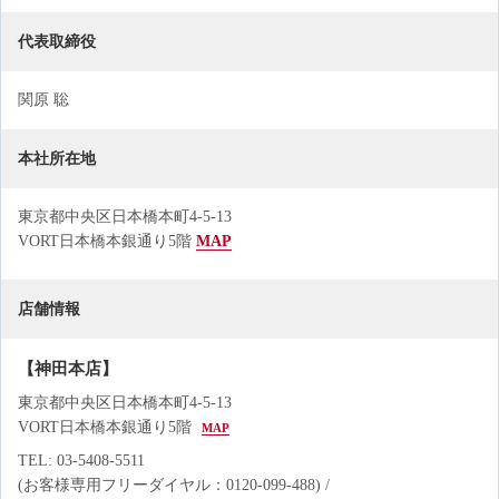
代表取締役
関原 聡
本社所在地
東京都中央区日本橋本町4-5-13
VORT日本橋本銀通り5階
MAP
店舗情報
【神田本店】
東京都中央区日本橋本町4-5-13
VORT日本橋本銀通り5階
MAP
TEL: 03-5408-5511
(お客様専用フリーダイヤル：0120-099-488) /