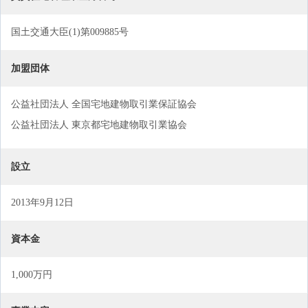
国土交通大臣(1)第009885号
加盟団体
公益社団法人 全国宅地建物取引業保証協会
公益社団法人 東京都宅地建物取引業協会
設立
2013年9月12日
資本金
1,000万円